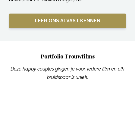
LEER ONS ALVAST KENNEN
Portfolio Trouwfilms
Deze happy couples gingen je voor. Iedere film en elk
bruidspaar is uniek.