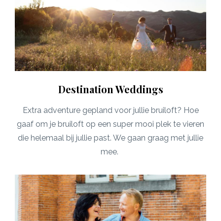
Destination Weddings
Extra adventure gepland voor jullie bruiloft? Hoe
gaaf om je bruiloft op een super mooi plek te vieren
die helemaal bij jullie past. We gaan graag met jullie
mee.