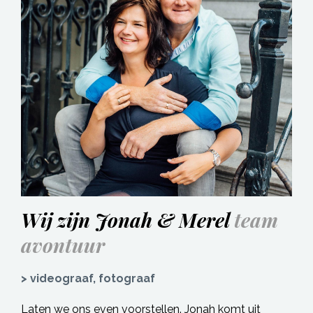
Wij zijn Jonah & Merel
team
avontuur
> videograaf, fotograaf
Laten we ons even voorstellen. Jonah komt uit