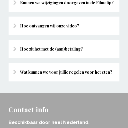
Kunnen we wijzigingen doorgeven in de Filmclip?
Hoe ontvangen wij onze video?
Hoe zit het met de (aan)betaling?
Wat kunnen we voor jullie regelen voor het eten?
Contact info
Beschikbaar door heel Nederland.