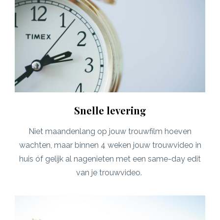
Snelle levering
Niet maandenlang op jouw trouwfilm hoeven
wachten, maar binnen 4 weken jouw trouwvideo in
huis óf gelijk al nagenieten met een same-day edit
van je trouwvideo.