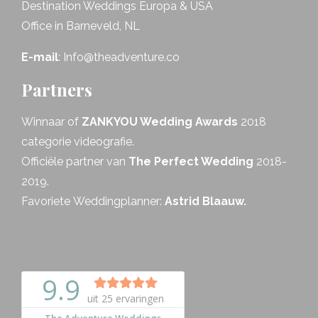
Destination Weddings Europa & USA
Office in Barneveld, NL
E-mail
:
Info@theadventure.co
Partners
Winnaar of
ZANKYOU Wedding Awards
2018
categorie videografie.
Officiële partner van
The Perfect Wedding
2018-
2019.
Favoriete Weddingplanner:
Astrid Blaauw.