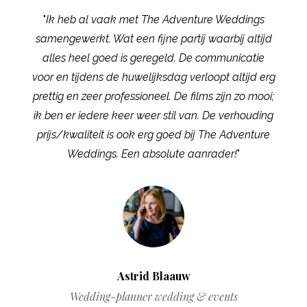
"
Ik heb al vaak met The Adventure Weddings
samengewerkt. Wat een fijne partij waarbij altijd
alles heel goed is geregeld. De communicatie
voor en tijdens de huwelijksdag verloopt altijd erg
prettig en zeer professioneel. De films zijn zo mooi;
ik ben er iedere keer weer stil van. De verhouding
prijs/kwaliteit is ook erg goed bij The Adventure
Weddings. Een absolute aanrader!
"
Astrid Blaauw
Wedding-planner wedding & events