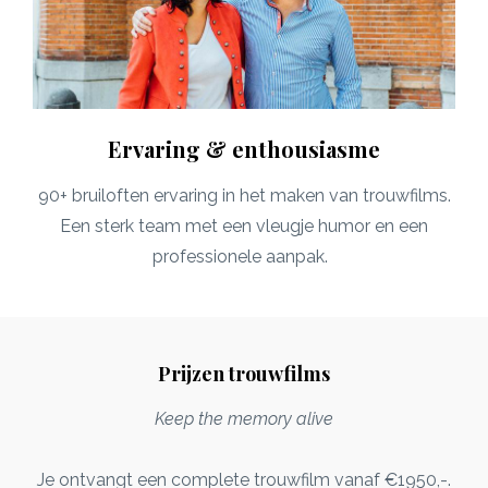
Ervaring & enthousiasme
90+ bruiloften ervaring in het maken van trouwfilms.
Een sterk team met een vleugje humor en een
professionele aanpak.
Prijzen trouwfilms
Keep the memory alive
Je ontvangt een complete trouwfilm vanaf €1950,-.