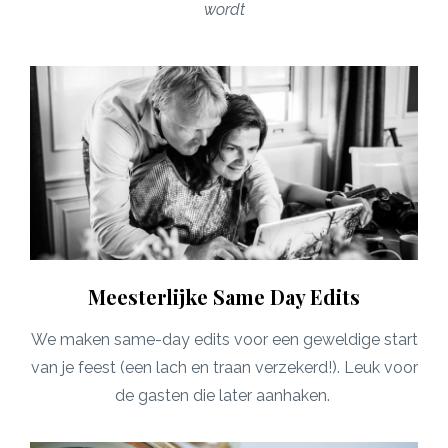
wordt
Meesterlijke Same Day Edits
We maken same-day edits voor een geweldige start
van je feest (een lach en traan verzekerd!). Leuk voor
de gasten die later aanhaken.