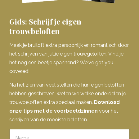
Gids: Schrijf je eigen
trouwbeloften
Maak je bruiloft extra persoonlijk en romantisch door
het schrijven van jullie eigen trouwgeloften. Vind je
het nog een beetje spannend? We've got you
covered!
Na het zien van veel stellen die hun eigen beloften
hebben geschreven, weten we welke onderdelen je
trouwbeloften extra speciaal maken.
Download
onze tips met de voorbeeldzinnen
voor het
schrijven van de mooiste beloften.