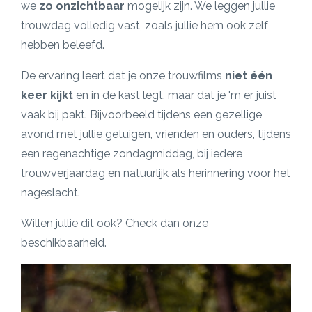
we
zo onzichtbaar
mogelijk zijn. We leggen jullie
trouwdag volledig vast, zoals jullie hem ook zelf
hebben beleefd.
De ervaring leert dat je onze trouwfilms
niet één
keer kijkt
en in de kast legt, maar dat je 'm er juist
vaak bij pakt. Bijvoorbeeld tijdens een gezellige
avond met jullie getuigen, vrienden en ouders, tijdens
een regenachtige zondagmiddag, bij iedere
trouwverjaardag en natuurlijk als herinnering voor het
nageslacht.
Willen jullie dit ook? Check dan onze
beschikbaarheid.