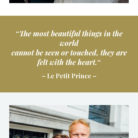
“
The most beautiful things in the
world
cannot be seen or touched, they are
felt with the heart.
“
– Le Petit Prince –