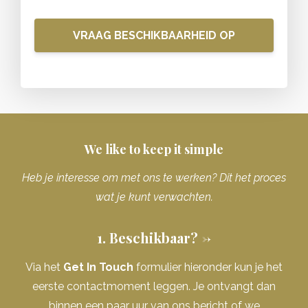
VRAAG BESCHIKBAARHEID OP
We like to keep it simple
Heb je interesse om met ons te werken? Dit het proces
wat je kunt verwachten.
1. Beschikbaar? ->
Via het
Get In Touch
formulier hieronder kun je het
eerste contactmoment leggen. Je ontvangt dan
binnen een paar uur van ons bericht of we