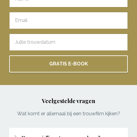
GRATIS E-BOOK
Veelgestelde vragen
Wat komt er allemaal bij een trouwfilm kijken?