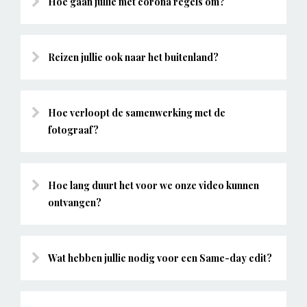
Hoe gaan jullie met corona regels om?
Reizen jullie ook naar het buitenland?
Hoe verloopt de samenwerking met de
fotograaf?
Hoe lang duurt het voor we onze video kunnen
ontvangen?
Wat hebben jullie nodig voor een Same-day edit?