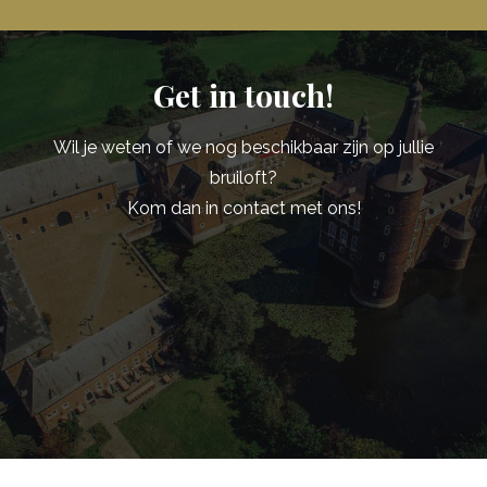
Get in touch!
Wil je weten of we nog beschikbaar zijn op jullie
bruiloft?
Kom dan in contact met ons!